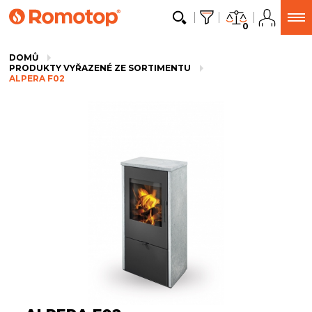
0
DOMŮ
PRODUKTY VYŘAZENÉ ZE SORTIMENTU
ALPERA F02