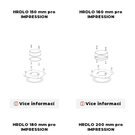
HRDLO 150 mm pro
HRDLO 160 mm pro
IMPRESSION
IMPRESSION
Více informací
Více informací
HRDLO 180 mm pro
HRDLO 200 mm pro
IMPRESSION
IMPRESSION