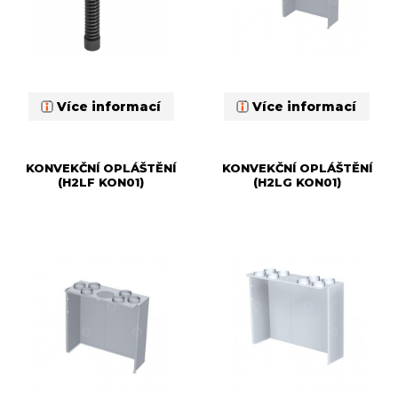
Více informací
Více informací
KONVEKČNÍ OPLÁŠTĚNÍ
KONVEKČNÍ OPLÁŠTĚNÍ
(H2LF KON01)
(H2LG KON01)