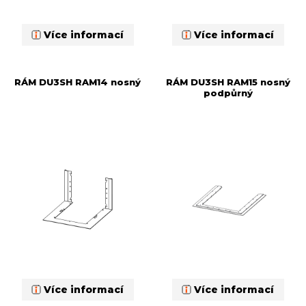
Více informací
Více informací
RÁM DU3SH RAM14 nosný
RÁM DU3SH RAM15 nosný
podpůrný
Více informací
Více informací