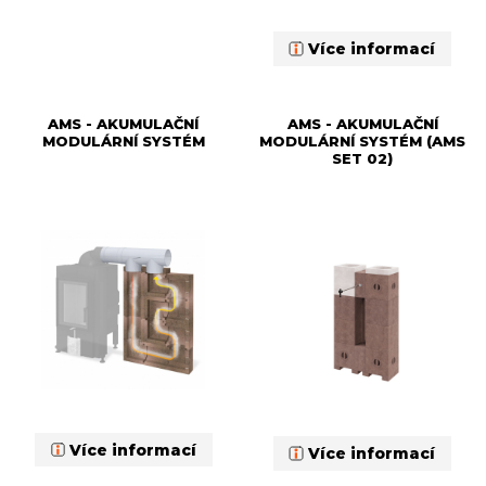
Více informací
AMS - AKUMULAČNÍ
AMS - AKUMULAČNÍ
MODULÁRNÍ SYSTÉM
MODULÁRNÍ SYSTÉM (AMS
SET 02)
Více informací
Více informací