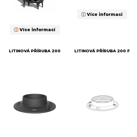
Více informací
Více informací
LITINOVÁ PŘÍRUBA 200
LITINOVÁ PŘÍRUBA 200 F