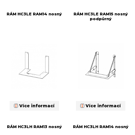
RÁM HC3LE RAM14 nosný
RÁM HC3LE RAM15 nosný
podpůrný
Více informací
Více informací
RÁM HC3LH RAM13 nosný
RÁM HC3LH RAM14 nosný