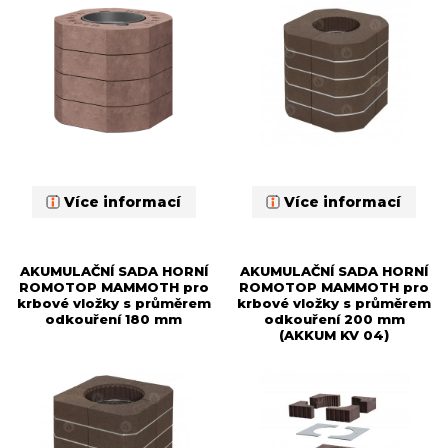
Více informací
Více informací
AKUMULAČNÍ SADA HORNÍ
AKUMULAČNÍ SADA HORNÍ
ROMOTOP MAMMOTH pro
ROMOTOP MAMMOTH pro
krbové vložky s průměrem
krbové vložky s průměrem
odkouření 180 mm
odkouření 200 mm
(AKKUM KV 04)