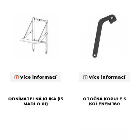
Více informací
Více informací
ODNÍMATELNÁ KLIKA (I3
OTOČNÁ KOPULE S
MADLO 01)
KOLENEM 180