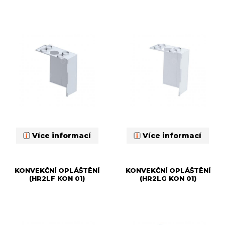
Více informací
Více informací
KONVEKČNÍ OPLÁŠTĚNÍ
KONVEKČNÍ OPLÁŠTĚNÍ
(HR2LF KON 01)
(HR2LG KON 01)