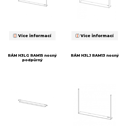
Více informací
Více informací
RÁM H3LG RAM15 nosný
RÁM H3LJ RAM13 nosný
podpůrný