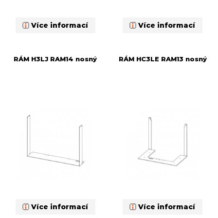
Více informací
Více informací
RÁM H3LJ RAM14 nosný
RÁM HC3LE RAM13 nosný
Více informací
Více informací