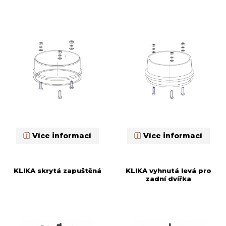
Více informací
Více informací
KLIKA skrytá zapuštěná
KLIKA vyhnutá levá pro
zadní dvířka