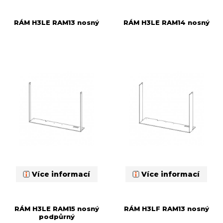
RÁM H3LE RAM13 nosný
RÁM H3LE RAM14 nosný
Více informací
Více informací
RÁM H3LE RAM15 nosný
RÁM H3LF RAM13 nosný
podpůrný