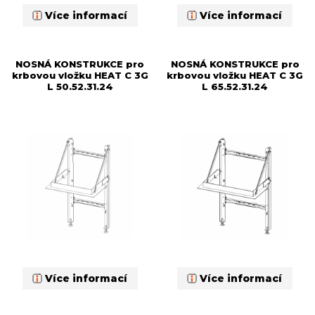
Více informací
Více informací
NOSNÁ KONSTRUKCE pro
NOSNÁ KONSTRUKCE pro
krbovou vložku HEAT C 3G
krbovou vložku HEAT C 3G
L 50.52.31.24
L 65.52.31.24
Více informací
Více informací