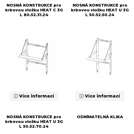
NOSNÁ KONSTRUKCE pro
NOSNÁ KONSTRUKCE pro
krbovou vložku HEAT C 3G
krbovou vložku HEAT U 3G
L 80.52.31.24
L 50.52.50.24
Více informací
Více informací
NOSNÁ KONSTRUKCE pro
ODNÍMATELNÁ KLIKA
krbovou vložku HEAT U 3G
L 50.52.70.24