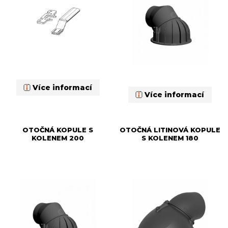
Více informací
Více informací
OTOČNÁ KOPULE S
OTOČNÁ LITINOVÁ KOPULE
KOLENEM 200
S KOLENEM 180