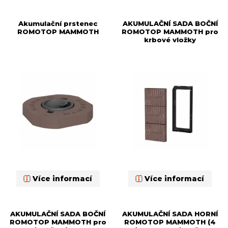
Akumulační prstenec
AKUMULAČNÍ SADA BOČNÍ
ROMOTOP MAMMOTH
ROMOTOP MAMMOTH pro
krbové vložky
Více informací
Více informací
AKUMULAČNÍ SADA BOČNÍ
AKUMULAČNÍ SADA HORNÍ
ROMOTOP MAMMOTH pro
ROMOTOP MAMMOTH (4