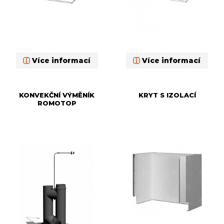
Více informací
Více informací
KONVEKČNÍ VÝMĚNÍK
KRYT S IZOLACÍ
ROMOTOP