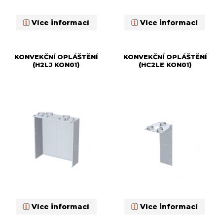
Více informací
Více informací
KONVEKČNÍ OPLÁŠTĚNÍ
KONVEKČNÍ OPLÁŠTĚNÍ
(H2LJ KON01)
(HC2LE KON01)
Více informací
Více informací