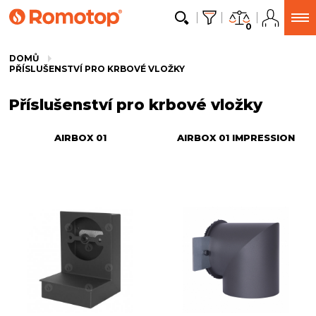
0
DOMŮ
PŘÍSLUŠENSTVÍ PRO KRBOVÉ VLOŽKY
Příslušenství pro krbové vložky
AIRBOX 01
AIRBOX 01 IMPRESSION