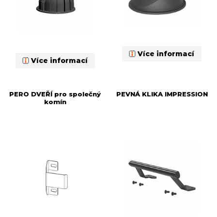
Více informací
Více informací
PERO DVEŘÍ pro společný
PEVNÁ KLIKA IMPRESSION
komín