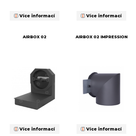
Více informací
Více informací
AIRBOX 02
AIRBOX 02 IMPRESSION
Více informací
Více informací