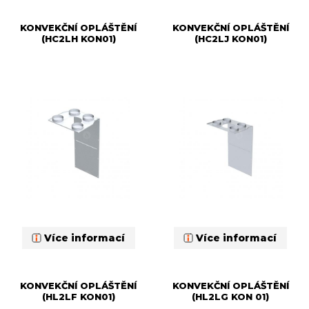
KONVEKČNÍ OPLÁŠTĚNÍ
KONVEKČNÍ OPLÁŠTĚNÍ
(HC2LH KON01)
(HC2LJ KON01)
Více informací
Více informací
KONVEKČNÍ OPLÁŠTĚNÍ
KONVEKČNÍ OPLÁŠTĚNÍ
(HL2LF KON01)
(HL2LG KON 01)