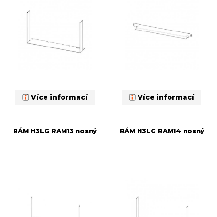
Více informací
Více informací
RÁM H3LG RAM13 nosný
RÁM H3LG RAM14 nosný