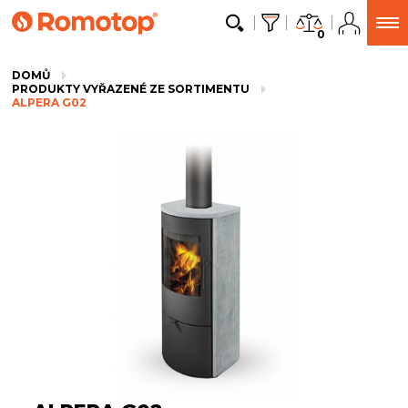
0
DOMŮ
PRODUKTY VYŘAZENÉ ZE SORTIMENTU
ALPERA G02