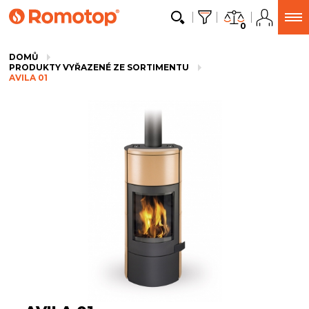
0
DOMŮ
PRODUKTY VYŘAZENÉ ZE SORTIMENTU
AVILA 01