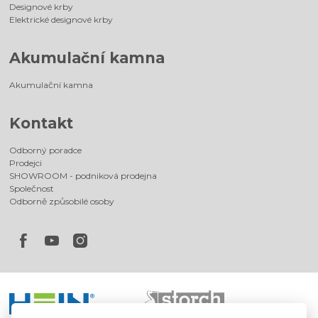
Designové krby
Elektrické designové krby
Akumulační kamna
Akumulační kamna
Kontakt
Odborný poradce
Prodejci
SHOWROOM - podniková prodejna
Společnost
Odborně způsobilé osoby