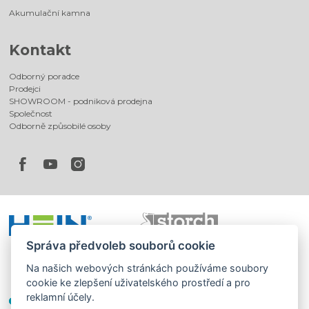
Akumulační kamna
Kontakt
Odborný poradce
Prodejci
SHOWROOM - podniková prodejna
Společnost
Odborně způsobilé osoby
Správa předvoleb souborů cookie
Na našich webových stránkách používáme soubory
cookie ke zlepšení uživatelského prostředí a pro
reklamní účely.