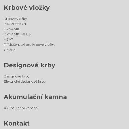
Krbové vložky
Krbové vložky
IMPRESSION
DYNAMIC
DYNAMIC PLUS
HEAT
Příslušenství pro krbové vložky
Galerie
Designové krby
Designové krby
Elektrické designové krby
Akumulační kamna
Akumulační kamna
Kontakt