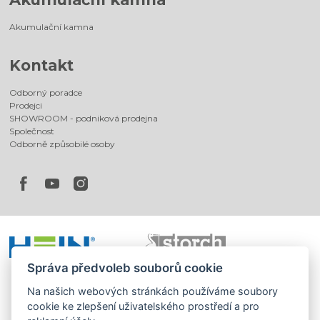
Akumulační kamna
Kontakt
Odborný poradce
Prodejci
SHOWROOM - podniková prodejna
Společnost
Odborně způsobilé osoby
Správa předvoleb souborů cookie
Na našich webových stránkách používáme soubory
cookie ke zlepšení uživatelského prostředí a pro