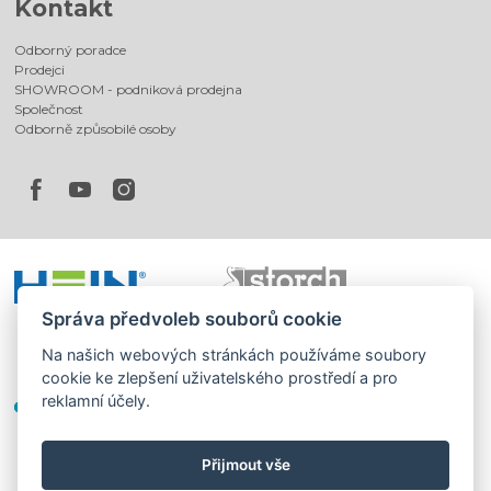
Kontakt
Odborný poradce
Prodejci
SHOWROOM - podniková prodejna
Společnost
Odborně způsobilé osoby
Správa předvoleb souborů cookie
Na našich webových stránkách používáme soubory
cookie ke zlepšení uživatelského prostředí a pro
reklamní účely.
Přijmout vše