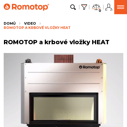
0
DOMŮ
VIDEO
ROMOTOP A KRBOVÉ VLOŽKY HEAT
ROMOTOP a krbové vložky HEAT