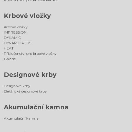
Krbové vložky
Krbové vložky
IMPRESSION
DYNAMIC
DYNAMIC PLUS
HEAT
Příslušenství pro krbové vložky
Galerie
Designové krby
Designové krby
Elektrické designové krby
Akumulační kamna
Akumulační kamna