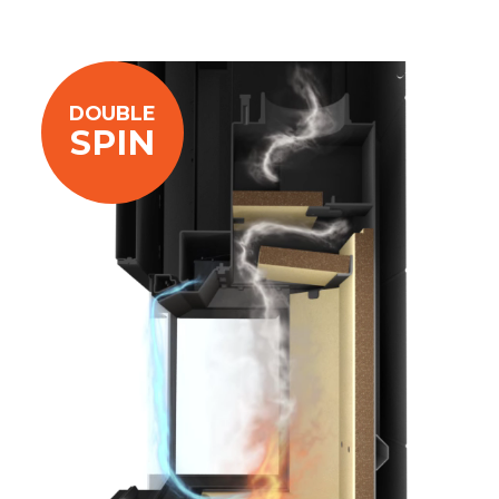
DOUBLE
SPIN