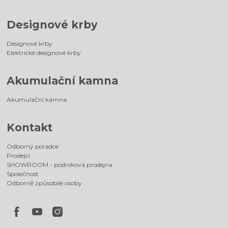
Designové krby
Designové krby
Elektrické designové krby
Akumulační kamna
Akumulační kamna
Kontakt
Odborný poradce
Prodejci
SHOWROOM - podniková prodejna
Společnost
Odborně způsobilé osoby