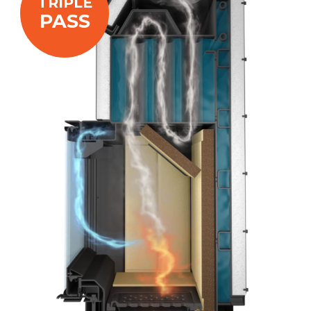
TRIPLE
PASS