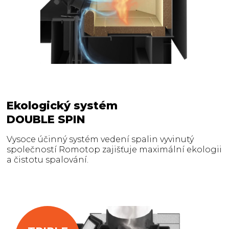
Ekologický systém
DOUBLE SPIN
Vysoce účinný systém vedení spalin vyvinutý
společností Romotop zajišťuje maximální ekologii
a čistotu spalování.