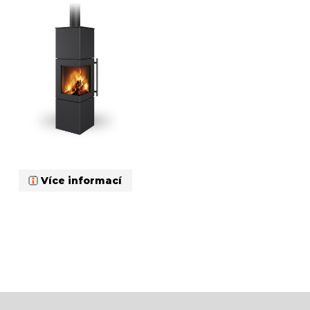
Více informací