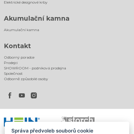
Elektrické designové krby
Akumulační kamna
Akumulační kamna
Kontakt
Odborný poradce
Prodejci
SHOWROOM - podniková prodejna
Společnost
Odborně způsobilé osoby
Správa předvoleb souborů cookie