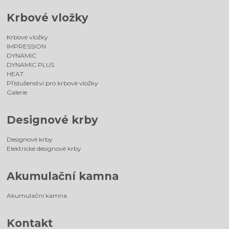
Krbové vložky
Krbové vložky
IMPRESSION
DYNAMIC
DYNAMIC PLUS
HEAT
Příslušenství pro krbové vložky
Galerie
Designové krby
Designové krby
Elektrické designové krby
Akumulační kamna
Akumulační kamna
Kontakt