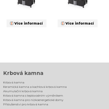
Více informací
Více informací
Krbová kamna
Krbová kamna
Keramická kamna a kachlová krbová kamna
Akumulační krbová kamna
Krbová kamna s teplovodním výměníkem
Krbová kamna pro nízkoenergetické domy
Příslušenství pro krbová kamna