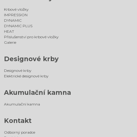
Krbové vložky
IMPRESSION
DYNAMIC
DYNAMIC PLUS
HEAT
Příslušenství pro krbové vložky
Galerie
Designové krby
Designové krby
Elektrické designové krby
Akumulační kamna
Akumulační kamna
Kontakt
Odborný poradce