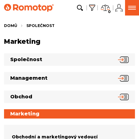
0
DOMŮ
SPOLEČNOST
Marketing
Společnost
Management
Obchod
Marketing
Obchodní a marketingový vedoucí