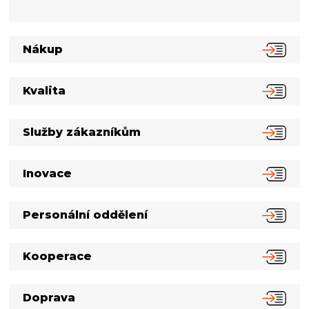
Nákup
Kvalita
Služby zákazníkům
Inovace
Personální oddělení
Kooperace
Doprava