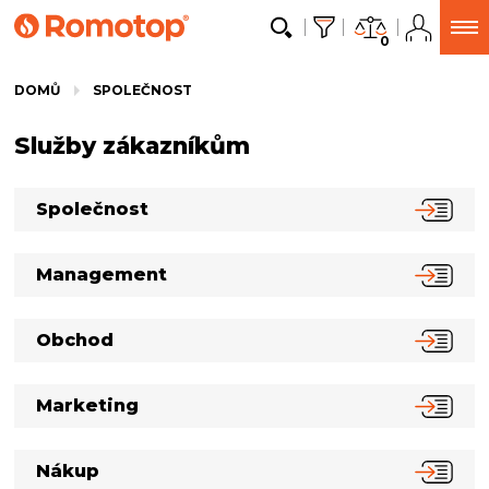
0
DOMŮ
SPOLEČNOST
Služby zákazníkům
Společnost
Management
Obchod
Marketing
Nákup