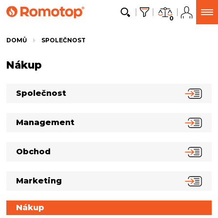
0
DOMŮ
SPOLEČNOST
Nákup
Společnost
Management
Obchod
Marketing
Nákup