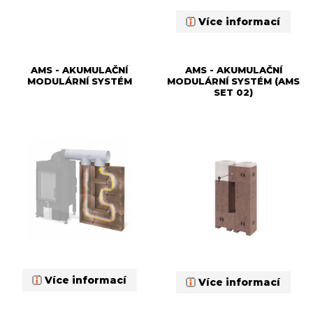
Více informací
AMS - AKUMULAČNÍ
AMS - AKUMULAČNÍ
MODULÁRNÍ SYSTÉM
MODULÁRNÍ SYSTÉM (AMS
SET 02)
Více informací
Více informací