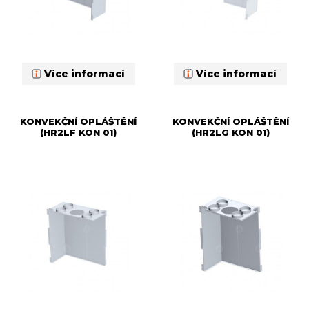
Více informací
Více informací
KONVEKČNÍ OPLÁŠTĚNÍ
KONVEKČNÍ OPLÁŠTĚNÍ
(HR2LF KON 01)
(HR2LG KON 01)