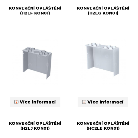
KONVEKČNÍ OPLÁŠTĚNÍ
KONVEKČNÍ OPLÁŠTĚNÍ
(H2LF KON01)
(H2LG KON01)
Více informací
Více informací
KONVEKČNÍ OPLÁŠTĚNÍ
KONVEKČNÍ OPLÁŠTĚNÍ
(H2LJ KON01)
(HC2LE KON01)