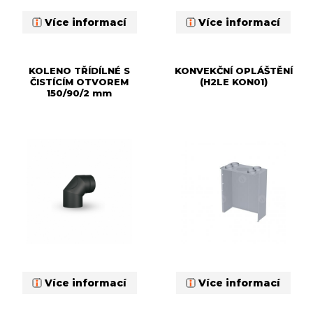
Více informací
Více informací
KOLENO TŘÍDÍLNÉ S
KONVEKČNÍ OPLÁŠTĚNÍ
ČISTÍCÍM OTVOREM
(H2LE KON01)
150/90/2 mm
Více informací
Více informací