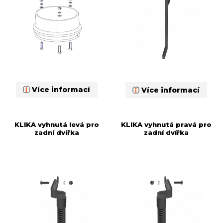
Více informací
Více informací
KLIKA vyhnutá levá pro
KLIKA vyhnutá pravá pro
zadní dvířka
zadní dvířka