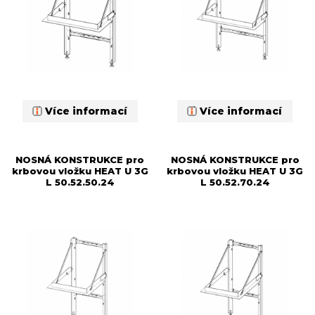
Více informací
Více informací
NOSNÁ KONSTRUKCE pro
NOSNÁ KONSTRUKCE pro
krbovou vložku HEAT U 3G
krbovou vložku HEAT U 3G
L 50.52.50.24
L 50.52.70.24