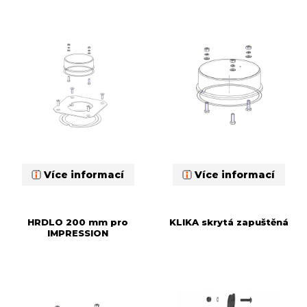
Více informací
Více informací
HRDLO 200 mm pro
KLIKA skrytá zapuštěná
IMPRESSION