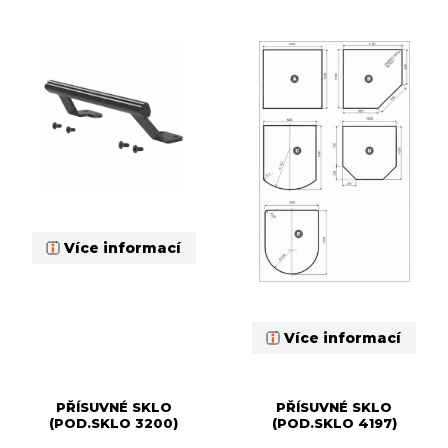
Více informací
Více informací
PŘÍSUVNÉ SKLO
PŘÍSUVNÉ SKLO
(POD.SKLO 3200)
(POD.SKLO 4197)