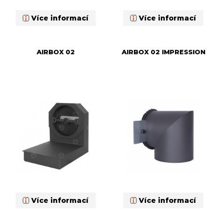
Více informací
Více informací
AIRBOX 02
AIRBOX 02 IMPRESSION
Více informací
Více informací