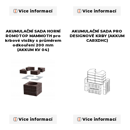
Více informací
Více informací
AKUMULAČNÍ SADA HORNÍ
AKUMULAČNÍ SADA PRO
ROMOTOP MAMMOTH pro
DESIGNOVÉ KRBY (AKKUM
krbové vložky s průměrem
CARXDHC)
odkouření 200 mm
(AKKUM KV 04)
Více informací
Více informací