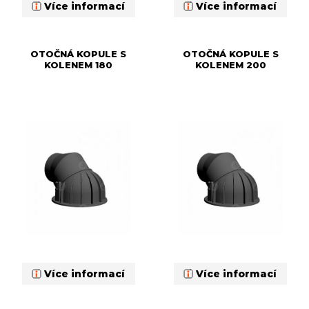
Více informací
Více informací
OTOČNÁ KOPULE S
OTOČNÁ KOPULE S
KOLENEM 180
KOLENEM 200
Více informací
Více informací