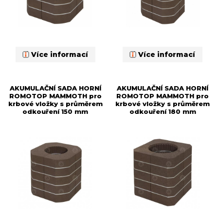
Více informací
Více informací
AKUMULAČNÍ SADA HORNÍ
AKUMULAČNÍ SADA HORNÍ
ROMOTOP MAMMOTH pro
ROMOTOP MAMMOTH pro
krbové vložky s průměrem
krbové vložky s průměrem
odkouření 150 mm
odkouření 180 mm