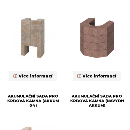
Více informací
Více informací
AKUMULAČNÍ SADA PRO
AKUMULAČNÍ SADA PRO
KRBOVÁ KAMNA (AKKUM
KRBOVÁ KAMNA (NAVYDH
04)
AKKUM)