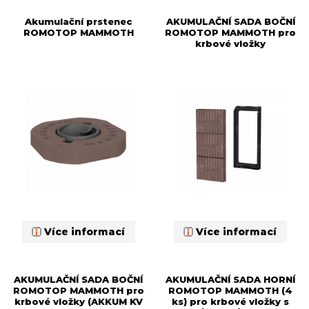
Akumulační prstenec
AKUMULAČNÍ SADA BOČNÍ
ROMOTOP MAMMOTH
ROMOTOP MAMMOTH pro
krbové vložky
Více informací
Více informací
AKUMULAČNÍ SADA BOČNÍ
AKUMULAČNÍ SADA HORNÍ
ROMOTOP MAMMOTH pro
ROMOTOP MAMMOTH (4
krbové vložky (AKKUM KV
ks) pro krbové vložky s