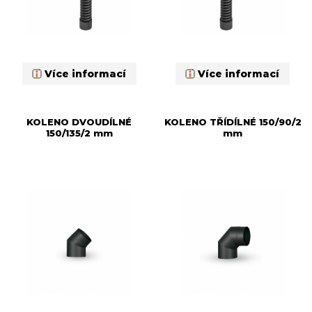
Více informací
Více informací
KOLENO DVOUDÍLNÉ
KOLENO TŘÍDÍLNÉ 150/90/2
150/135/2 mm
mm