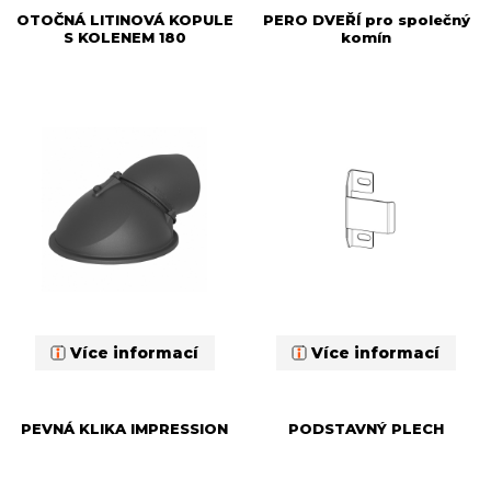
OTOČNÁ LITINOVÁ KOPULE
PERO DVEŘÍ pro společný
S KOLENEM 180
komín
Více informací
Více informací
PEVNÁ KLIKA IMPRESSION
PODSTAVNÝ PLECH