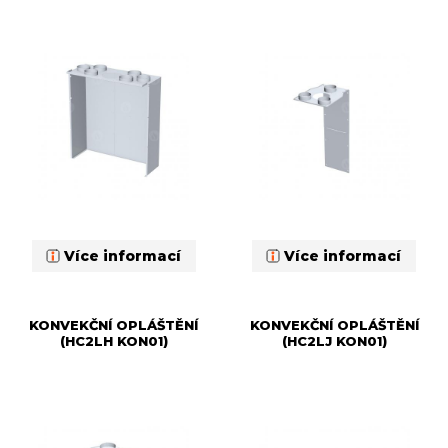
Více informací
Více informací
KONVEKČNÍ OPLÁŠTĚNÍ
KONVEKČNÍ OPLÁŠTĚNÍ
(HC2LH KON01)
(HC2LJ KON01)