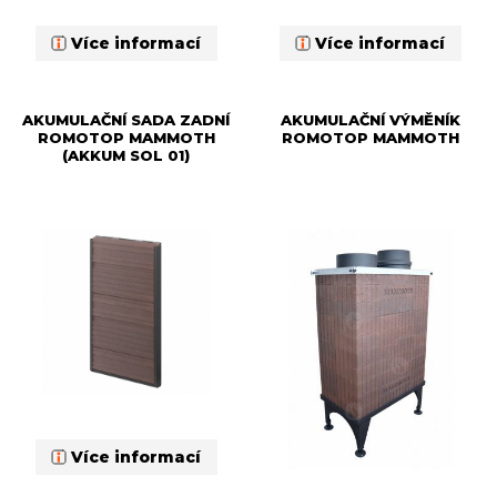
Více informací
Více informací
AKUMULAČNÍ SADA ZADNÍ
AKUMULAČNÍ VÝMĚNÍK
ROMOTOP MAMMOTH
ROMOTOP MAMMOTH
(AKKUM SOL 01)
Více informací