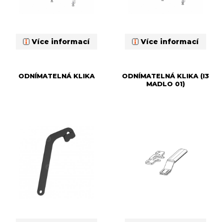
Více informací
Více informací
ODNÍMATELNÁ KLIKA
ODNÍMATELNÁ KLIKA (I3
MADLO 01)