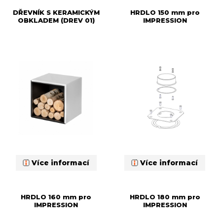
DŘEVNÍK S KERAMICKÝM
HRDLO 150 mm pro
OBKLADEM (DREV 01)
IMPRESSION
Více informací
Více informací
HRDLO 160 mm pro
HRDLO 180 mm pro
IMPRESSION
IMPRESSION