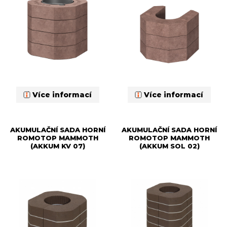
Více informací
Více informací
AKUMULAČNÍ SADA HORNÍ
AKUMULAČNÍ SADA HORNÍ
ROMOTOP MAMMOTH
ROMOTOP MAMMOTH
(AKKUM KV 07)
(AKKUM SOL 02)