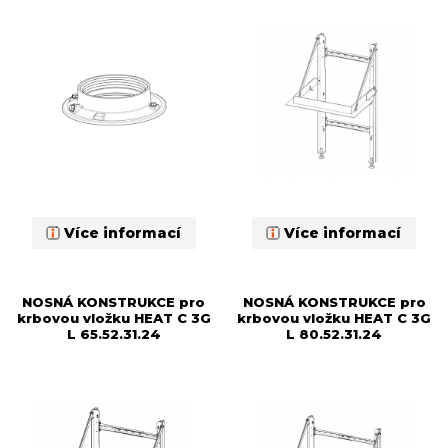
Více informací
Více informací
NOSNÁ KONSTRUKCE pro
NOSNÁ KONSTRUKCE pro
krbovou vložku HEAT C 3G
krbovou vložku HEAT C 3G
L 65.52.31.24
L 80.52.31.24