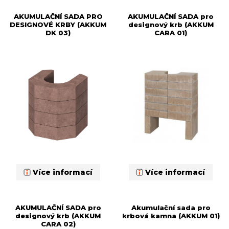
AKUMULAČNÍ SADA PRO
AKUMULAČNÍ SADA pro
DESIGNOVÉ KRBY (AKKUM
designový krb (AKKUM
DK 03)
CARA 01)
Více informací
Více informací
AKUMULAČNÍ SADA pro
Akumulační sada pro
designový krb (AKKUM
krbová kamna (AKKUM 01)
CARA 02)