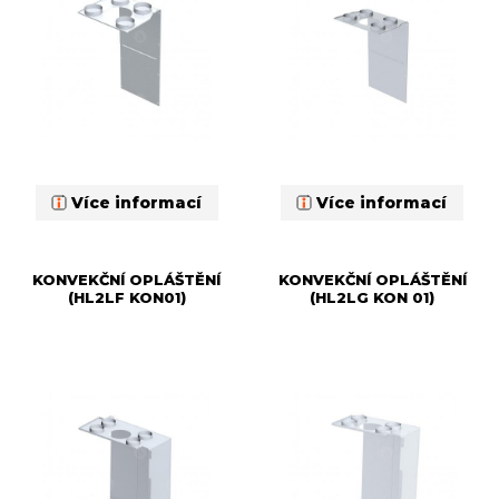
Více informací
Více informací
KONVEKČNÍ OPLÁŠTĚNÍ
KONVEKČNÍ OPLÁŠTĚNÍ
(HL2LF KON01)
(HL2LG KON 01)