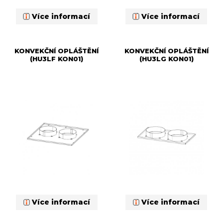
Více informací
Více informací
KONVEKČNÍ OPLÁŠTĚNÍ
KONVEKČNÍ OPLÁŠTĚNÍ
(HU3LF KON01)
(HU3LG KON01)
Více informací
Více informací