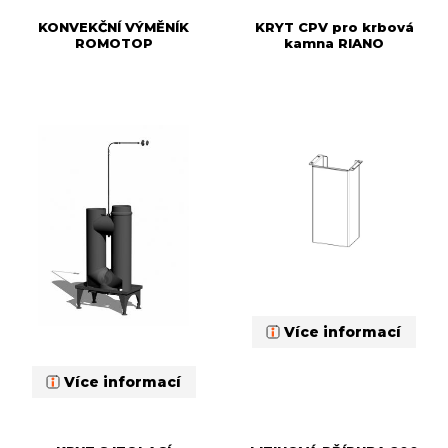
KONVEKČNÍ VÝMĚNÍK
KRYT CPV pro krbová
ROMOTOP
kamna RIANO
Více informací
Více informací