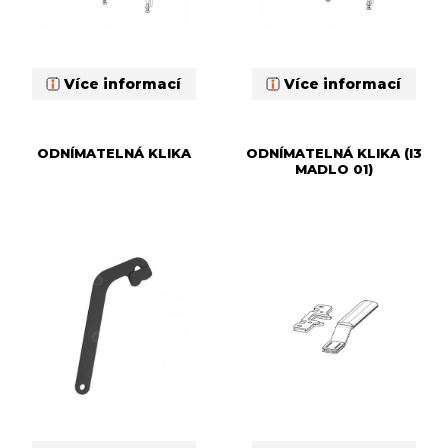
Více informací
Více informací
ODNÍMATELNÁ KLIKA
ODNÍMATELNÁ KLIKA (I3
MADLO 01)