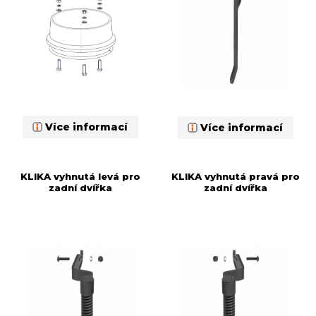
Více informací
Více informací
KLIKA vyhnutá levá pro
KLIKA vyhnutá pravá pro
zadní dvířka
zadní dvířka