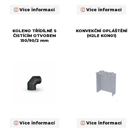
Více informací
Více informací
KOLENO TŘÍDÍLNÉ S
KONVEKČNÍ OPLÁŠTĚNÍ
ČISTÍCÍM OTVOREM
(H2LE KON01)
150/90/2 mm
Více informací
Více informací