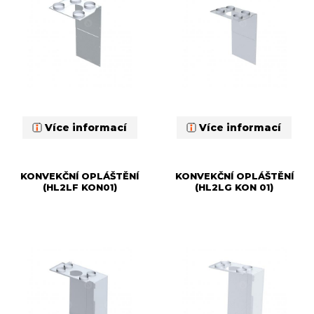
Více informací
Více informací
KONVEKČNÍ OPLÁŠTĚNÍ
KONVEKČNÍ OPLÁŠTĚNÍ
(HL2LF KON01)
(HL2LG KON 01)