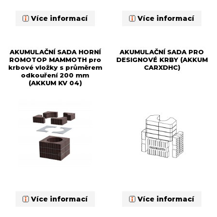
Více informací
Více informací
AKUMULAČNÍ SADA HORNÍ
AKUMULAČNÍ SADA PRO
ROMOTOP MAMMOTH pro
DESIGNOVÉ KRBY (AKKUM
krbové vložky s průměrem
CARXDHC)
odkouření 200 mm
(AKKUM KV 04)
Více informací
Více informací