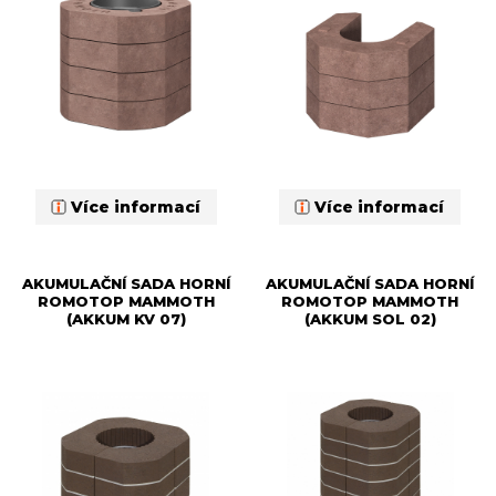
Více informací
Více informací
AKUMULAČNÍ SADA HORNÍ
AKUMULAČNÍ SADA HORNÍ
ROMOTOP MAMMOTH
ROMOTOP MAMMOTH
(AKKUM KV 07)
(AKKUM SOL 02)