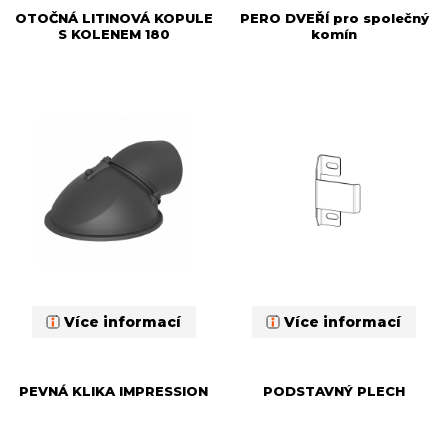
OTOČNÁ LITINOVÁ KOPULE
PERO DVEŘÍ pro společný
S KOLENEM 180
komín
Více informací
Více informací
PEVNÁ KLIKA IMPRESSION
PODSTAVNÝ PLECH