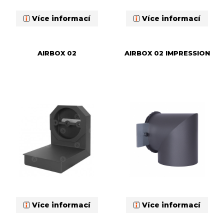
Více informací
Více informací
AIRBOX 02
AIRBOX 02 IMPRESSION
Více informací
Více informací