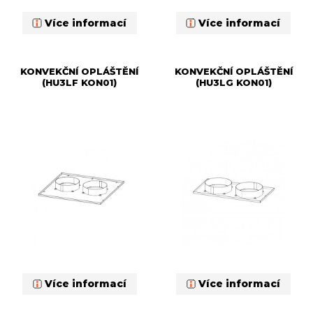
Více informací
Více informací
KONVEKČNÍ OPLÁŠTĚNÍ
KONVEKČNÍ OPLÁŠTĚNÍ
(HU3LF KON01)
(HU3LG KON01)
Více informací
Více informací