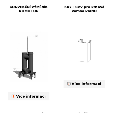
KONVEKČNÍ VÝMĚNÍK
KRYT CPV pro krbová
ROMOTOP
kamna RIANO
Více informací
Více informací