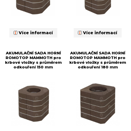
Více informací
Více informací
AKUMULAČNÍ SADA HORNÍ
AKUMULAČNÍ SADA HORNÍ
ROMOTOP MAMMOTH pro
ROMOTOP MAMMOTH pro
krbové vložky s průměrem
krbové vložky s průměrem
odkouření 150 mm
odkouření 180 mm