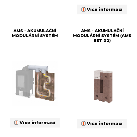
Více informací
AMS - AKUMULAČNÍ
AMS - AKUMULAČNÍ
MODULÁRNÍ SYSTÉM
MODULÁRNÍ SYSTÉM (AMS
SET 02)
Více informací
Více informací