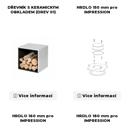
DŘEVNÍK S KERAMICKÝM
HRDLO 150 mm pro
OBKLADEM (DREV 01)
IMPRESSION
Více informací
Více informací
HRDLO 160 mm pro
HRDLO 180 mm pro
IMPRESSION
IMPRESSION