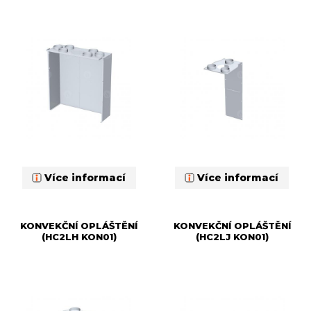
Více informací
Více informací
KONVEKČNÍ OPLÁŠTĚNÍ
KONVEKČNÍ OPLÁŠTĚNÍ
(HC2LH KON01)
(HC2LJ KON01)