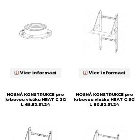
Více informací
Více informací
NOSNÁ KONSTRUKCE pro
NOSNÁ KONSTRUKCE pro
krbovou vložku HEAT C 3G
krbovou vložku HEAT C 3G
L 65.52.31.24
L 80.52.31.24