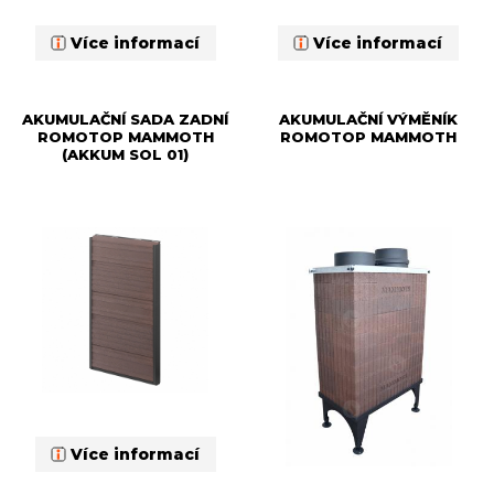
Více informací
Více informací
AKUMULAČNÍ SADA ZADNÍ
AKUMULAČNÍ VÝMĚNÍK
ROMOTOP MAMMOTH
ROMOTOP MAMMOTH
(AKKUM SOL 01)
Více informací