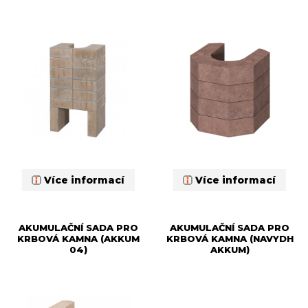
Více informací
Více informací
AKUMULAČNÍ SADA PRO
AKUMULAČNÍ SADA PRO
KRBOVÁ KAMNA (AKKUM
KRBOVÁ KAMNA (NAVYDH
04)
AKKUM)