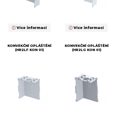
Více informací
Více informací
KONVEKČNÍ OPLÁŠTĚNÍ
KONVEKČNÍ OPLÁŠTĚNÍ
(HR2LF KON 01)
(HR2LG KON 01)