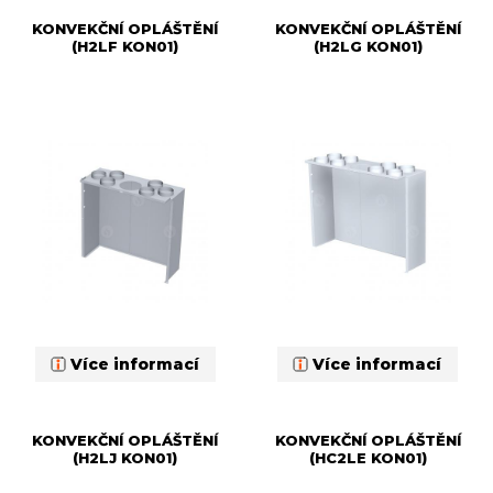
KONVEKČNÍ OPLÁŠTĚNÍ
KONVEKČNÍ OPLÁŠTĚNÍ
(H2LF KON01)
(H2LG KON01)
Více informací
Více informací
KONVEKČNÍ OPLÁŠTĚNÍ
KONVEKČNÍ OPLÁŠTĚNÍ
(H2LJ KON01)
(HC2LE KON01)