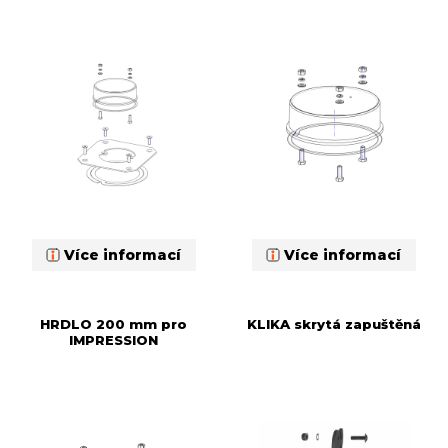
Více informací
Více informací
HRDLO 200 mm pro
KLIKA skrytá zapuštěná
IMPRESSION