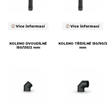
Více informací
Více informací
KOLENO DVOUDÍLNÉ
KOLENO TŘÍDÍLNÉ 150/90/2
150/135/2 mm
mm