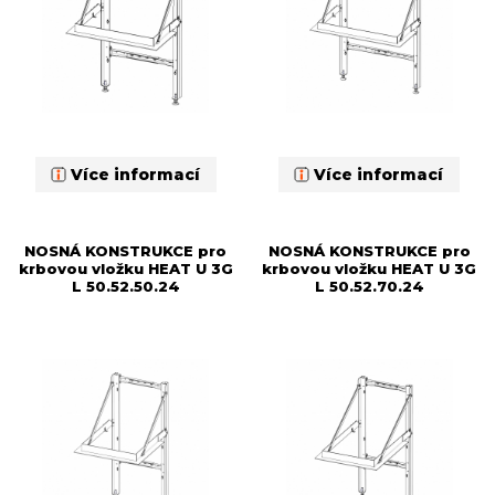
Více informací
Více informací
NOSNÁ KONSTRUKCE pro
NOSNÁ KONSTRUKCE pro
krbovou vložku HEAT U 3G
krbovou vložku HEAT U 3G
L 50.52.50.24
L 50.52.70.24