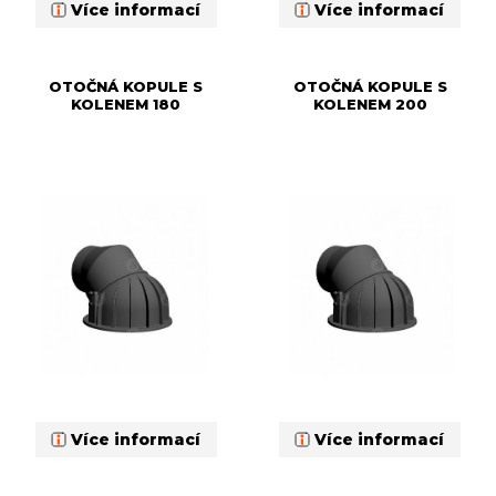
Více informací
Více informací
OTOČNÁ KOPULE S
OTOČNÁ KOPULE S
KOLENEM 180
KOLENEM 200
Více informací
Více informací