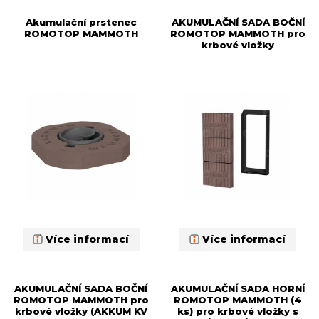
Akumulační prstenec
AKUMULAČNÍ SADA BOČNÍ
ROMOTOP MAMMOTH
ROMOTOP MAMMOTH pro
krbové vložky
Více informací
Více informací
AKUMULAČNÍ SADA BOČNÍ
AKUMULAČNÍ SADA HORNÍ
ROMOTOP MAMMOTH pro
ROMOTOP MAMMOTH (4
krbové vložky (AKKUM KV
ks) pro krbové vložky s