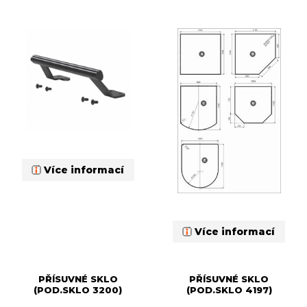
Více informací
Více informací
PŘÍSUVNÉ SKLO
PŘÍSUVNÉ SKLO
(POD.SKLO 3200)
(POD.SKLO 4197)