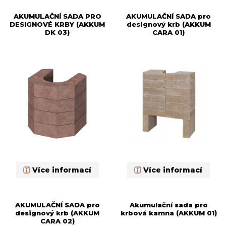
AKUMULAČNÍ SADA PRO
AKUMULAČNÍ SADA pro
DESIGNOVÉ KRBY (AKKUM
designový krb (AKKUM
DK 03)
CARA 01)
Více informací
Více informací
AKUMULAČNÍ SADA pro
Akumulační sada pro
designový krb (AKKUM
krbová kamna (AKKUM 01)
CARA 02)